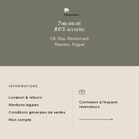
Paiement
100% sécurisé
CB, Visa, Mastercard,
Maestro, Paypal
INFORMATIONS
Livraison & retours
Connexion à l'espace
Mentions légales
revendeurs
Conditions générales de ventes
Mon compte