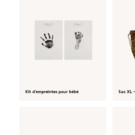
Kit d'empreintes pour bébé
Sac XL 