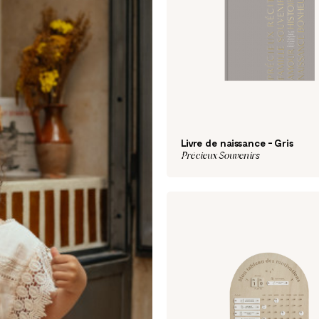
Livre de naissance - Gris
Précieux Souvenirs