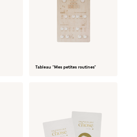
Tableau "Mes petites routines"