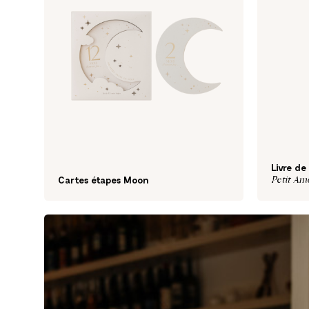
Livre de
Petit Am
Cartes étapes Moon