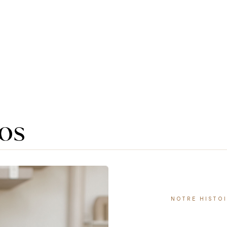
os
NOTRE HISTO