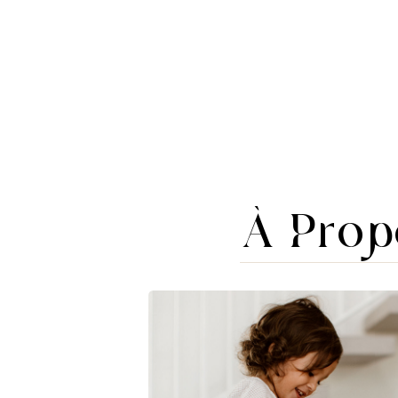
À Prop